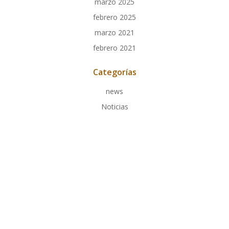
marzo 2025
febrero 2025
marzo 2021
febrero 2021
Categorías
news
Noticias