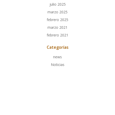
julio 2025
marzo 2025
febrero 2025
marzo 2021
febrero 2021
Categorías
news
Noticias