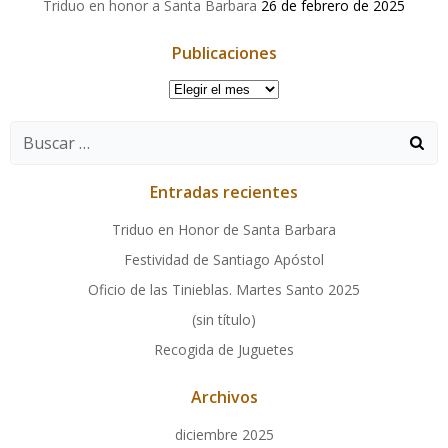
Triduo en honor a Santa Barbara
26 de febrero de 2025
Publicaciones
Publicaciones
Buscar:
Entradas recientes
Triduo en Honor de Santa Barbara
Festividad de Santiago Apóstol
Oficio de las Tinieblas. Martes Santo 2025
(sin título)
Recogida de Juguetes
Archivos
diciembre 2025