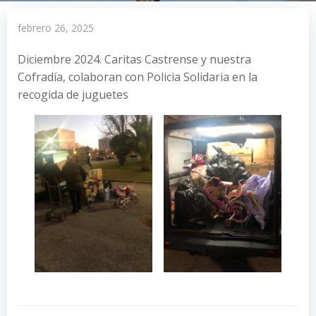
febrero 26, 2025
Diciembre 2024. Caritas Castrense y nuestra
Cofradía, colaboran con Policia Solidaria en la
recogida de juguetes