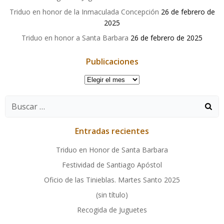
Triduo en honor de la Inmaculada Concepción
26 de febrero de
2025
Triduo en honor a Santa Barbara
26 de febrero de 2025
Publicaciones
Publicaciones
Buscar:
Entradas recientes
Triduo en Honor de Santa Barbara
Festividad de Santiago Apóstol
Oficio de las Tinieblas. Martes Santo 2025
(sin título)
Recogida de Juguetes