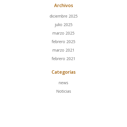
Archivos
diciembre 2025
julio 2025
marzo 2025
febrero 2025
marzo 2021
febrero 2021
Categorías
news
Noticias