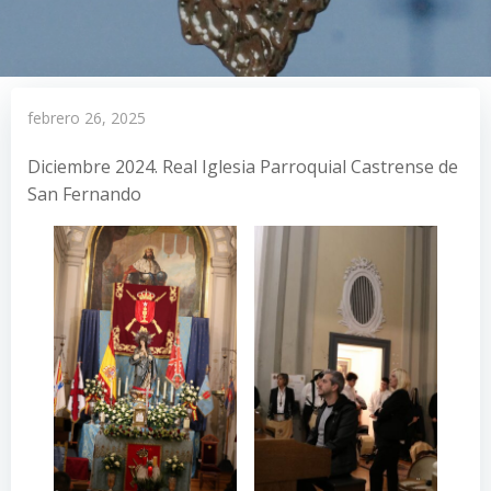
febrero 26, 2025
Diciembre 2024. Real Iglesia Parroquial Castrense de
San Fernando