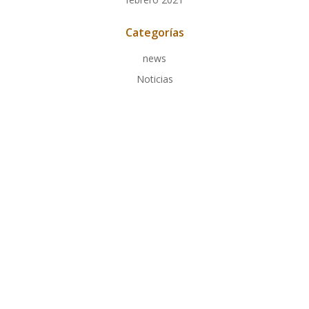
Categorías
news
Noticias