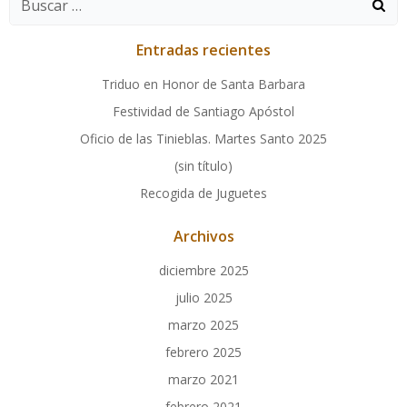
Entradas recientes
Triduo en Honor de Santa Barbara
Festividad de Santiago Apóstol
Oficio de las Tinieblas. Martes Santo 2025
(sin título)
Recogida de Juguetes
Archivos
diciembre 2025
julio 2025
marzo 2025
febrero 2025
marzo 2021
febrero 2021