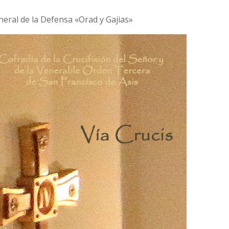
neral de la Defensa «Orad y Gajias»