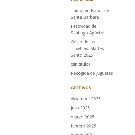
Triduo en Honor de
Santa Barbara
Festividad de
Santiago Apóstol
Oficio de las
Tinieblas. Martes
Santo 2025
(sin título)
Recogida de Juguetes
Archivos
diciembre 2025
julio 2025
marzo 2025
febrero 2025
marzo 2021