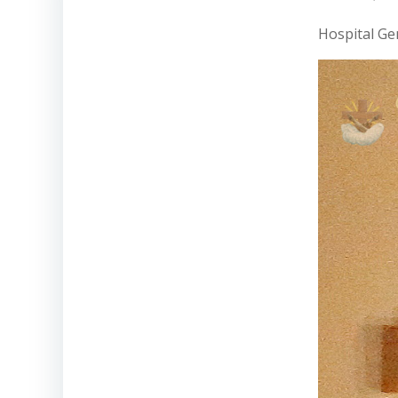
Hospital Ge