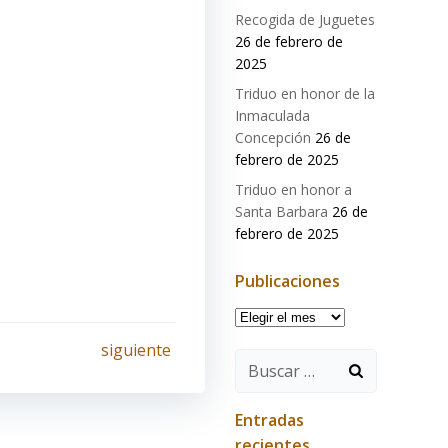
Recogida de Juguetes
26 de febrero de
2025
Triduo en honor de la
Inmaculada
Concepción
26 de
febrero de 2025
Triduo en honor a
Santa Barbara
26 de
febrero de 2025
Publicaciones
Publicaciones
siguiente
Buscar:
Entradas
recientes