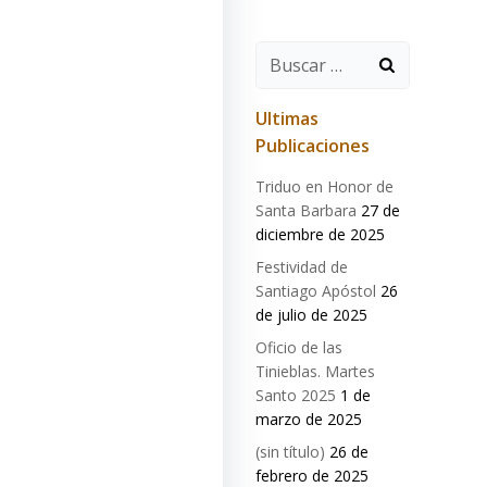
Buscar:
Ultimas
Publicaciones
Triduo en Honor de
Santa Barbara
27 de
diciembre de 2025
Festividad de
Santiago Apóstol
26
de julio de 2025
Oficio de las
Tinieblas. Martes
Santo 2025
1 de
marzo de 2025
(sin título)
26 de
febrero de 2025