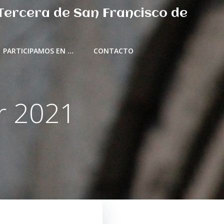
 Tercera de San Francisco de
PARTICIPAMOS EN …
CONTACTO
ar 2021