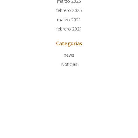
marzo 2025
febrero 2025
marzo 2021
febrero 2021
Categorías
news
Noticias