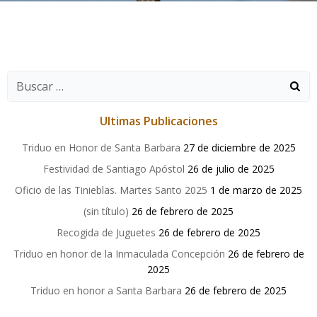
Buscar:
Ultimas Publicaciones
Triduo en Honor de Santa Barbara
27 de diciembre de 2025
Festividad de Santiago Apóstol
26 de julio de 2025
Oficio de las Tinieblas. Martes Santo 2025
1 de marzo de 2025
(sin título)
26 de febrero de 2025
Recogida de Juguetes
26 de febrero de 2025
Triduo en honor de la Inmaculada Concepción
26 de febrero de
2025
Triduo en honor a Santa Barbara
26 de febrero de 2025