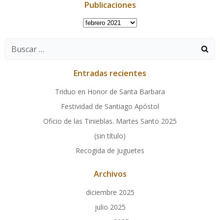
Publicaciones
Publicaciones
Buscar:
Entradas recientes
Triduo en Honor de Santa Barbara
Festividad de Santiago Apóstol
Oficio de las Tinieblas. Martes Santo 2025
(sin título)
Recogida de Juguetes
Archivos
diciembre 2025
julio 2025