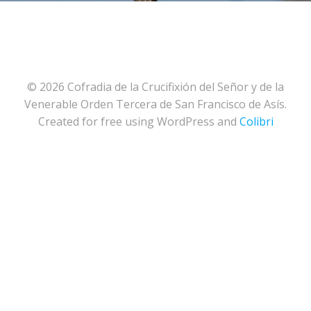
© 2026 Cofradia de la Crucifixión del Señor y de la
Venerable Orden Tercera de San Francisco de Asís.
Created for free using WordPress and
Colibri